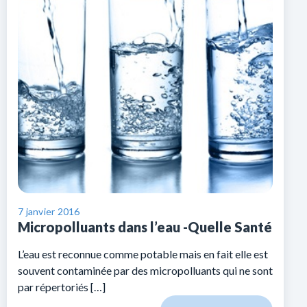
7 janvier 2016
Micropolluants dans l’eau -Quelle Santé
L’eau est reconnue comme potable mais en fait elle est
souvent contaminée par des micropolluants qui ne sont
par répertoriés […]