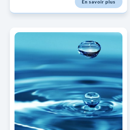
En savoir plus