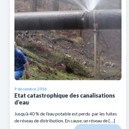
9 décembre 2016
Etat catastrophique des canalisations
d’eau
Jusqu’à 40 % de l’eau potable est perdu par les fuites
de réseau de distribution. En cause, un réseau de […]