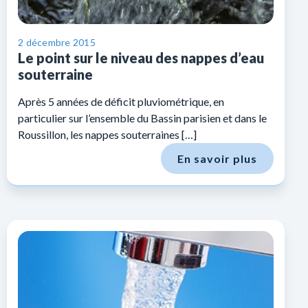
2 décembre 2015
Le point sur le niveau des nappes d’eau
souterraine
Après 5 années de déficit pluviométrique, en
particulier sur l’ensemble du Bassin parisien et dans le
Roussillon, les nappes souterraines […]
En savoir plus