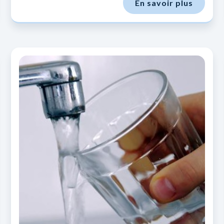
En savoir plus