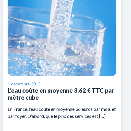
1 décembre 2015
L’eau coûte en moyenne 3.62 € TTC par
mètre cube
En France, l’eau coûte en moyenne 36 euros par mois et
par foyer. D’abord, que le prix des services est […]