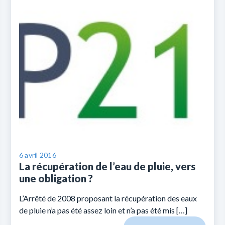
6 avril 2016
La récupération de l’eau de pluie, vers
une obligation ?
L’Arrêté de 2008 proposant la récupération des eaux
de pluie n’a pas été assez loin et n’a pas été mis […]