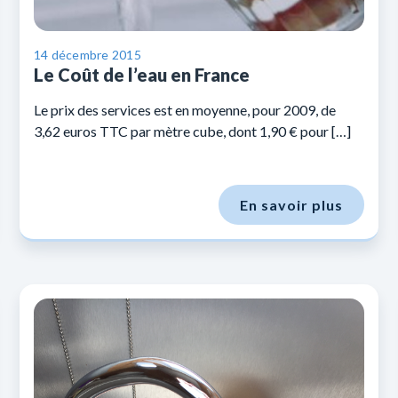
14 décembre 2015
Le Coût de l’eau en France
Le prix des services est en moyenne, pour 2009, de
3,62 euros TTC par mètre cube, dont 1,90 € pour […]
En savoir plus