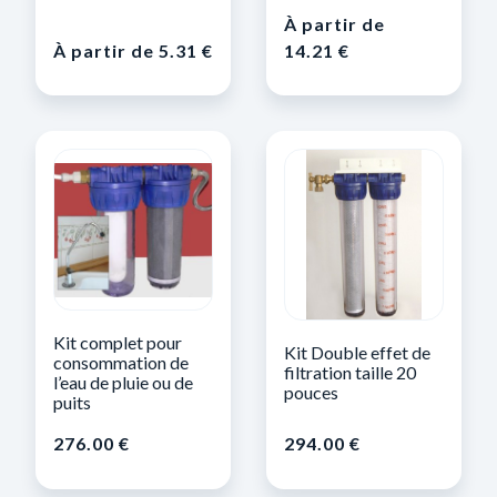
À partir de
À partir de
5.31
€
14.21
€
Kit complet pour
Kit Double effet de
consommation de
filtration taille 20
l’eau de pluie ou de
pouces
puits
276.00
€
294.00
€