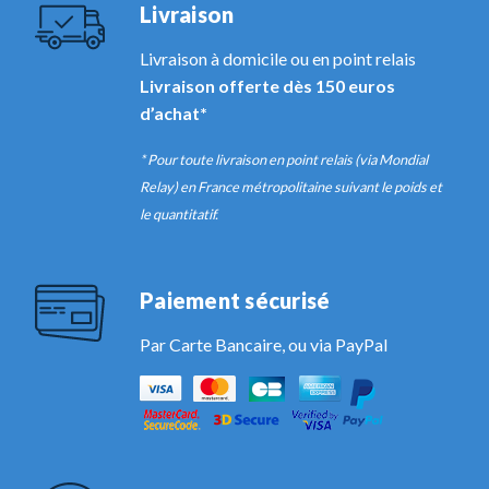
Livraison
Livraison à domicile ou en point relais
Livraison offerte dès 150 euros
d’achat*
* Pour toute livraison en point relais (via Mondial
Relay) en France métropolitaine suivant le poids et
le quantitatif.
Paiement sécurisé
Par Carte Bancaire, ou via PayPal