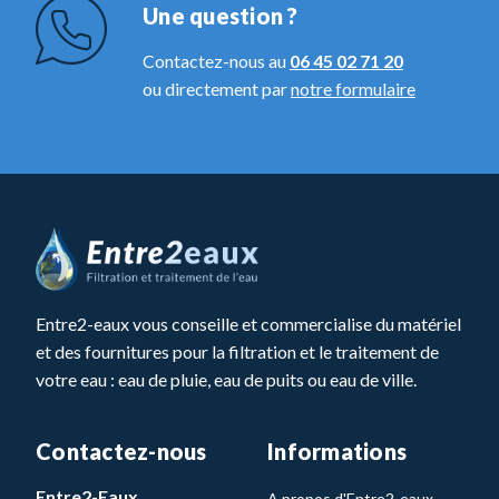
Une question ?
Contactez-nous au
06 45 02 71 20
ou directement par
notre formulaire
Entre2-eaux vous conseille et commercialise du matériel
et des fournitures pour la filtration et le traitement de
votre eau : eau de pluie, eau de puits ou eau de ville.
Contactez-nous
Informations
Entre2-Eaux
A propos d'Entre2-eaux