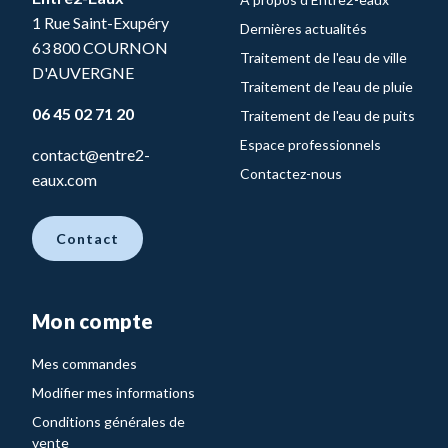
1 Rue Saint-Exupéry
Dernières actualités
63 800 COURNON
Traitement de l'eau de ville
D'AUVERGNE
Traitement de l'eau de pluie
06 45 02 71 20
Traitement de l'eau de puits
Espace professionnels
contact@entre2-
Contactez-nous
eaux.com
Contact
Mon compte
Mes commandes
Modifier mes informations
Conditions générales de
vente