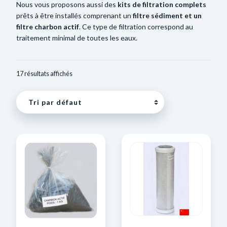
Nous vous proposons aussi des
kits de filtration complets
prêts à être installés comprenant un
filtre sédiment et un
filtre charbon actif
. Ce type de filtration correspond au
traitement minimal de toutes les eaux.
17 résultats affichés